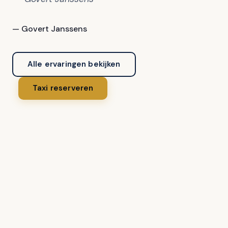
— Govert Janssens
Alle ervaringen bekijken
Taxi reserveren