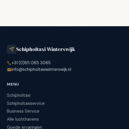
Schipholtaxi Winterswijk
+31 (0)85 065 3065
info@schipholtaxiwinterswijk.nl
MENU
Schipholtaxi
Schipholtaxiservice
Business Service
Alle luchthavens
Goede ervaringen