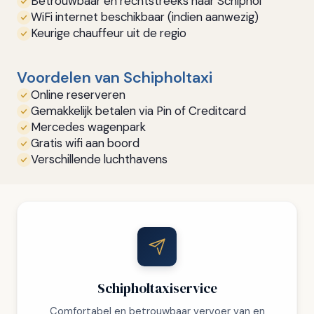
Betrouwbaar en rechtstreeks naar Schiphol
WiFi internet beschikbaar (indien aanwezig)
Keurige chauffeur uit de regio
Voordelen van Schipholtaxi
Online reserveren
Gemakkelijk betalen via Pin of Creditcard
Mercedes wagenpark
Gratis wifi aan boord
Verschillende luchthavens
Schipholtaxiservice
Comfortabel en betrouwbaar vervoer van en