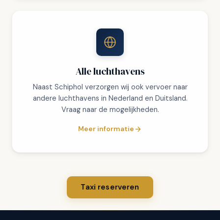
Alle luchthavens
Naast Schiphol verzorgen wij ook vervoer naar
andere luchthavens in Nederland en Duitsland.
Vraag naar de mogelijkheden.
Meer informatie
Taxi reserveren