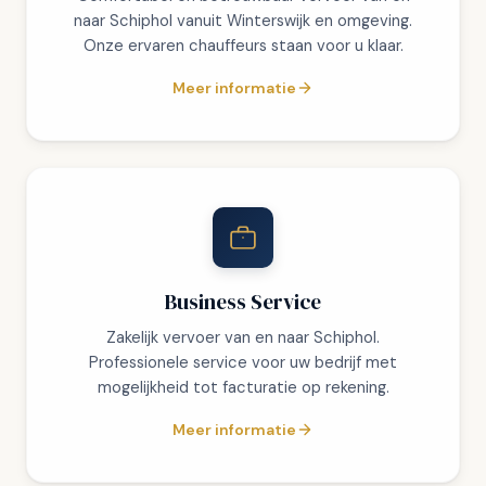
naar Schiphol vanuit Winterswijk en omgeving.
Onze ervaren chauffeurs staan voor u klaar.
Meer informatie
Business Service
Zakelijk vervoer van en naar Schiphol.
Professionele service voor uw bedrijf met
mogelijkheid tot facturatie op rekening.
Meer informatie