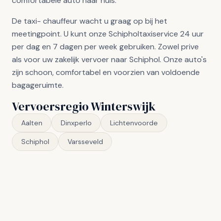
comfortabele auto naar huis.
De taxi- chauffeur wacht u graag op bij het
meetingpoint. U kunt onze Schipholtaxiservice 24 uur
per dag en 7 dagen per week gebruiken. Zowel prive
als voor uw zakelijk vervoer naar Schiphol. Onze auto's
zijn schoon, comfortabel en voorzien van voldoende
bagageruimte.
Vervoersregio Winterswijk
Aalten
Dinxperlo
Lichtenvoorde
Schiphol
Varsseveld