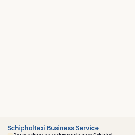
Schipholtaxi Business Service